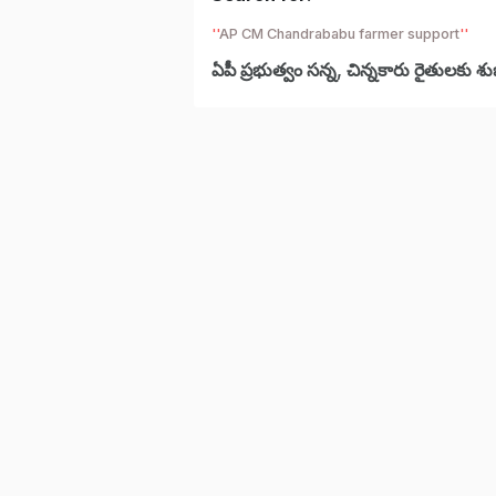
AP CM Chandrababu farmer support
ఏపీ ప్రభుత్వం సన్న, చిన్నకారు రైతులకు 