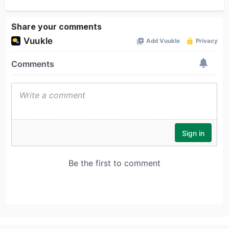
Share your comments