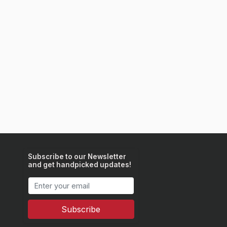
Subscribe to our Newsletter
and get handpicked updates!
Subscribe