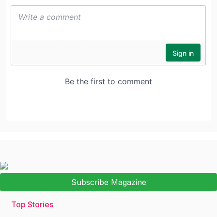
Subscribe Magazine
Top Stories