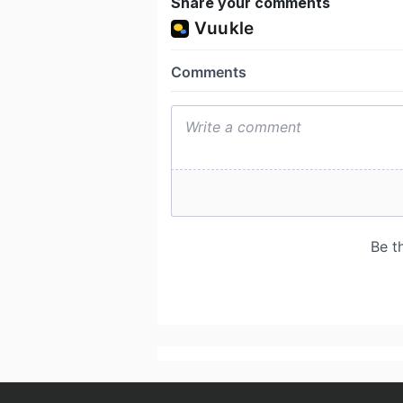
Share your comments