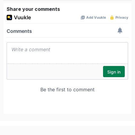
Share your comments