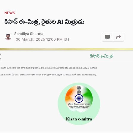
NEWS
కిసాన్ ఈ-మిత్ర, రైతుల AI మిత్రుడు
Sandilya Sharma
30 March, 2025 12:00 PM IST