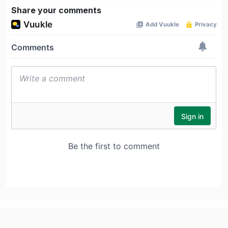
Share your comments