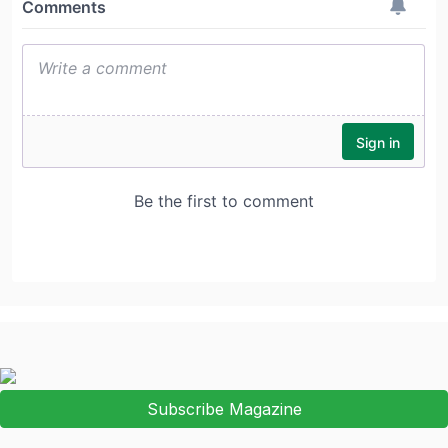
Subscribe Magazine