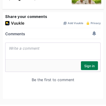
Share your comments