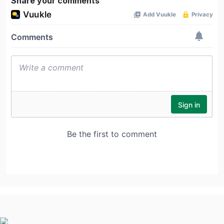
Share your comments