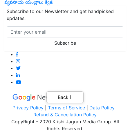
వ్యవసాయ యంత్రాలు
క్విజ్
Subscribe to our Newsletter and get handpicked
updates!
Subscribe
Back
Privacy Policy
|
Terms of Service
|
Data Policy
|
Refund & Cancellation Policy
CopyRight - 2020 Krishi Jagran Media Group. All
Rights Reserved.