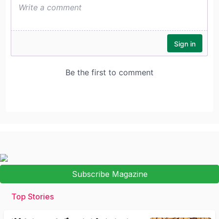
Subscribe Magazine
Top Stories