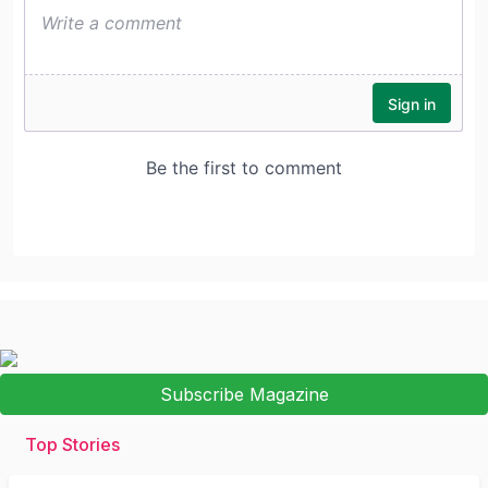
Subscribe Magazine
Top Stories