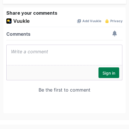
Share your comments