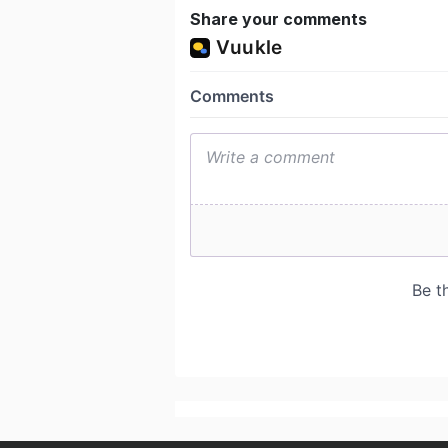
Share your comments