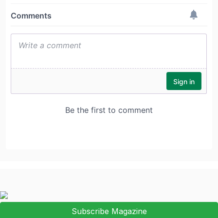
Subscribe Magazine