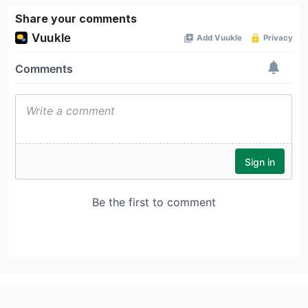
Share your comments