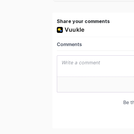
Share your comments