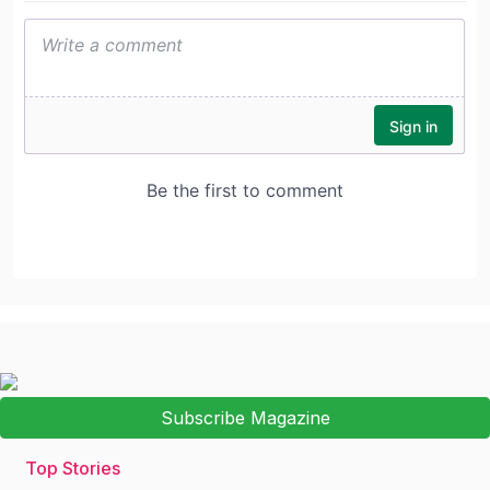
Subscribe Magazine
Top Stories