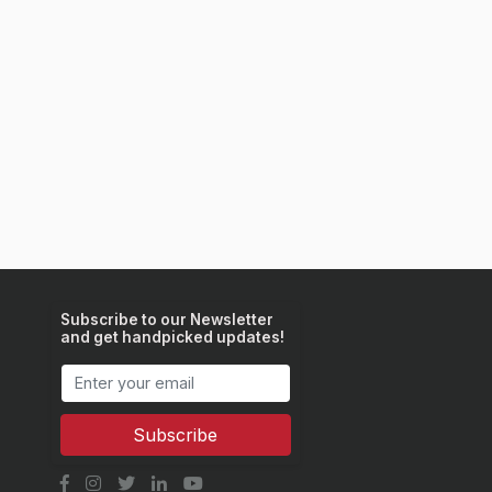
Subscribe to our Newsletter
and get handpicked updates!
Subscribe