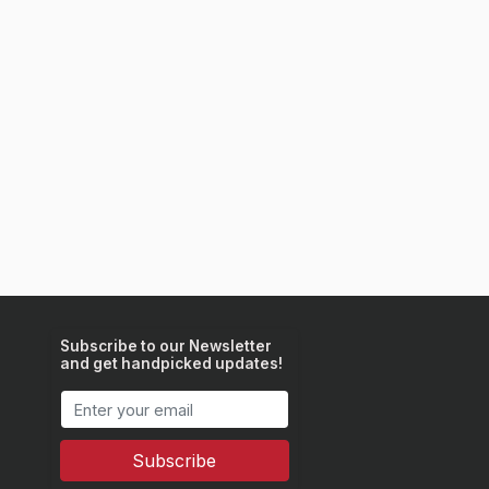
Subscribe to our Newsletter
and get handpicked updates!
Subscribe