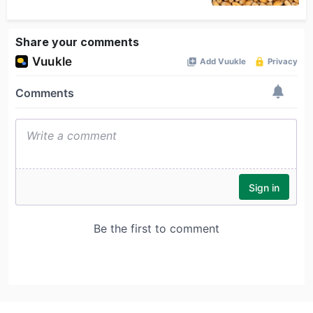
Share your comments