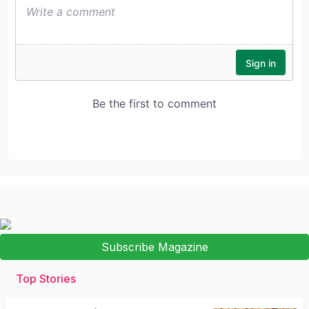
Subscribe Magazine
Top Stories