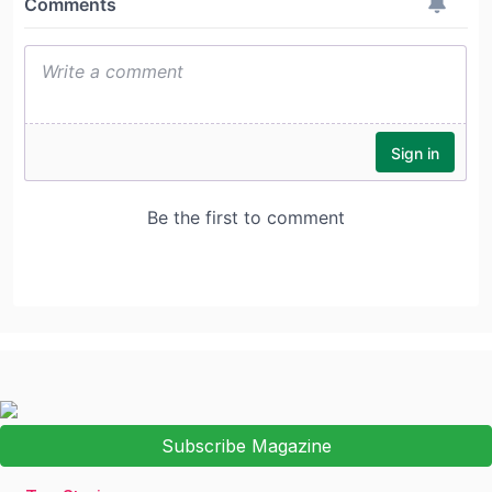
Subscribe Magazine