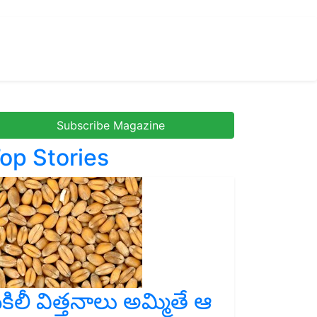
Subscribe Magazine
op Stories
కిలీ విత్తనాలు అమ్మితే ఆ