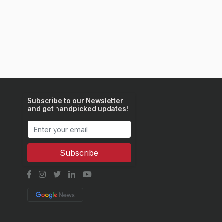
Subscribe to our Newsletter
and get handpicked updates!
Subscribe
y