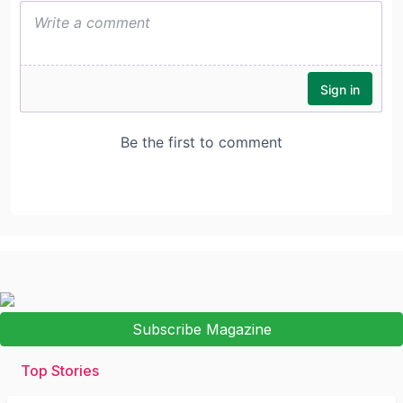
Subscribe Magazine
Top Stories