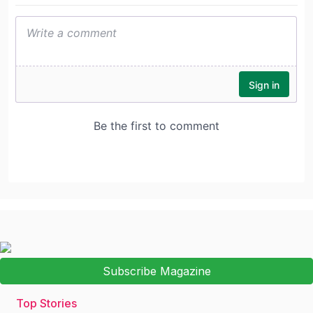
Subscribe Magazine
Top Stories