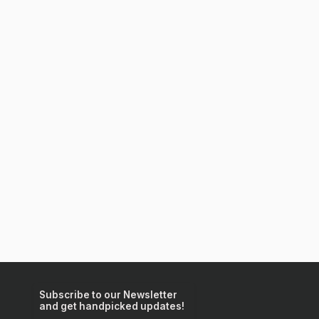
Subscribe to our Newsletter
and get handpicked updates!