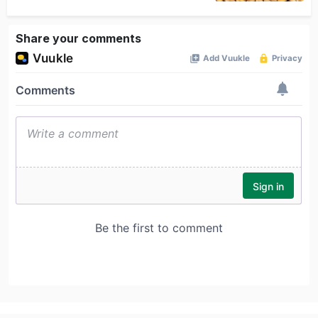
Share your comments