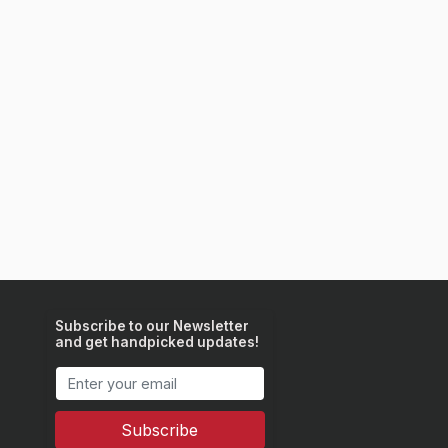
Subscribe to our Newsletter
and get handpicked updates!
Subscribe