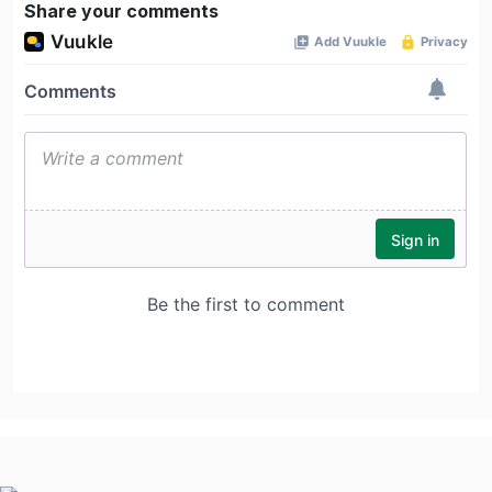
Share your comments