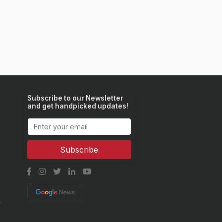
Subscribe to our Newsletter
and get handpicked updates!
Subscribe
y