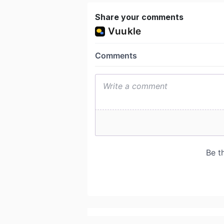
Share your comments