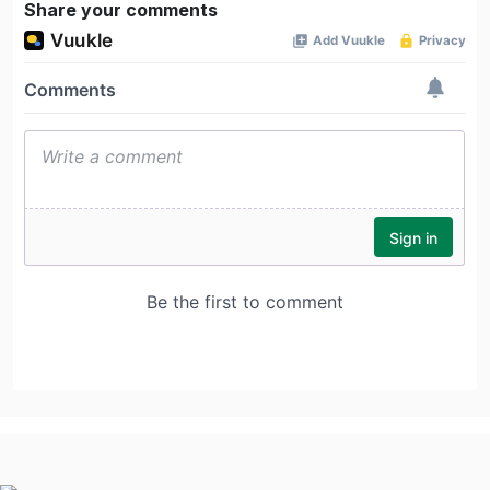
Share your comments