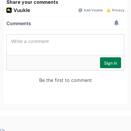
Share your comments