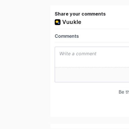
Share your comments