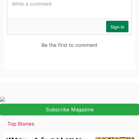
Subscribe Magazine
Top Stories