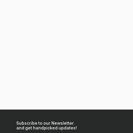
Subscribe to our Newsletter
and get handpicked updates!