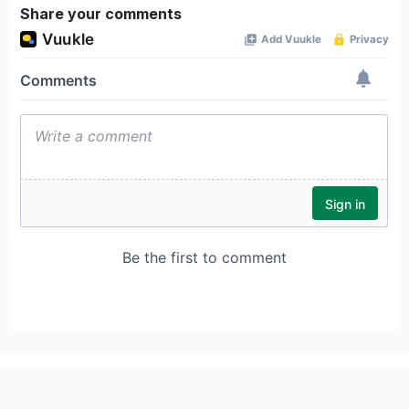
Share your comments