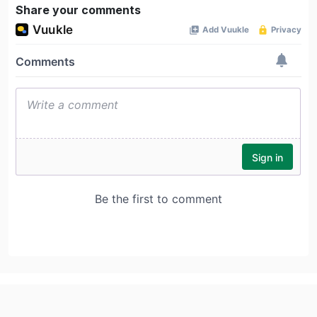
Share your comments