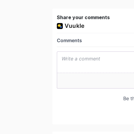
Share your comments