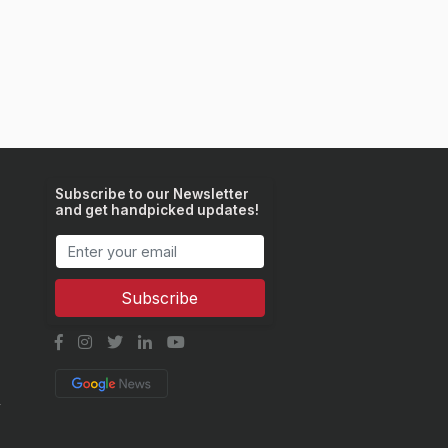
Subscribe to our Newsletter
and get handpicked updates!
Subscribe
y