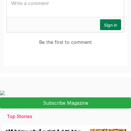
Subscribe Magazine
Top Stories