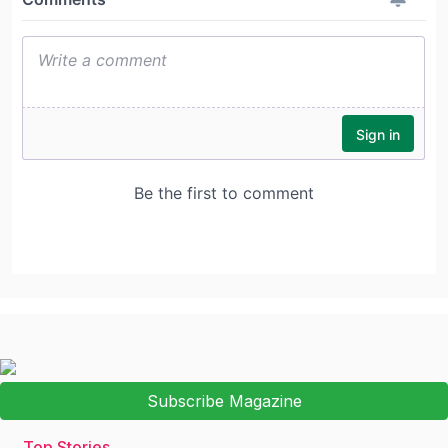
Subscribe Magazine
Top Stories