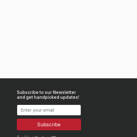
Subscribe to our Newsletter
and get handpicked updates!
Subscribe