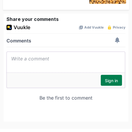
Share your comments