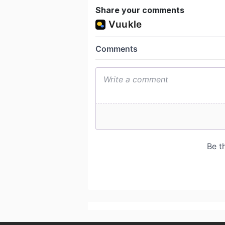
Share your comments