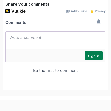
Share your comments